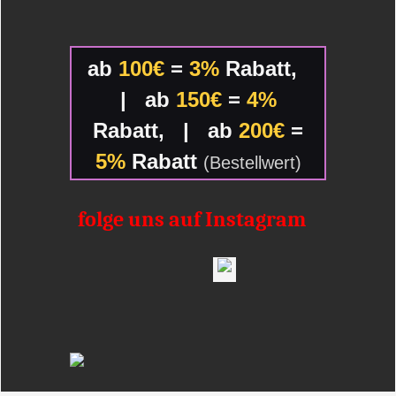
ab
100€
=
3%
Rabatt,
|
ab
150€
=
4%
Rabatt,
|
ab
200€
=
5%
Rabatt
(Bestellwert)
folge uns auf Instagram