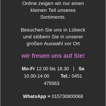
Online zeigen wir nur einen
kleinen Teil unseres
Sortiments.
Besuchen Sie uns in Lübeck
und stöbern Sie in unserer
großen Auswahl vor Ort
wir freuen uns auf Sie!
Mo-Fr
12.00 bis 18.30 |
Sa
10.00-14.00
Tel.:
0451
475563
WhatsApp =
015730800068