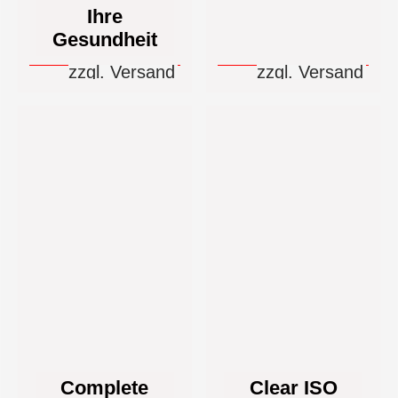
Ihre
Gesundheit
zzgl. Versand
zzgl. Versand
Complete
Clear ISO