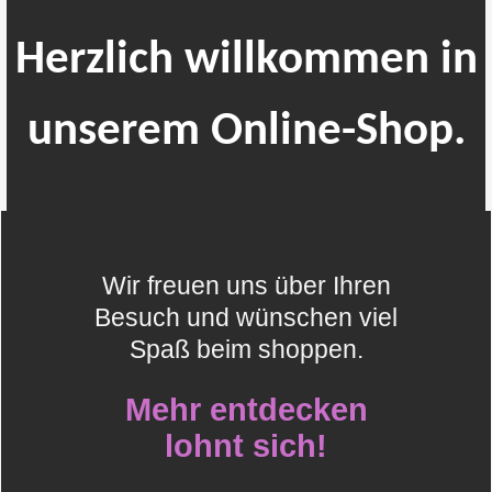
Herzlich willkommen
in
unserem Online-Shop.
Wir freuen uns über Ihren
Besuch und wünschen viel
Spaß beim shoppen.
Mehr entdecken
lohnt sich!