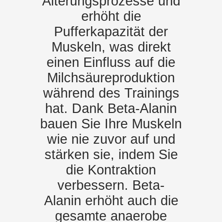
Alterungsprozesse und
erhöht die
Pufferkapazität der
Muskeln, was direkt
einen Einfluss auf die
Milchsäureproduktion
während des Trainings
hat. Dank Beta-Alanin
bauen Sie Ihre Muskeln
wie nie zuvor auf und
stärken sie, indem Sie
die Kontraktion
verbessern. Beta-
Alanin erhöht auch die
gesamte anaerobe