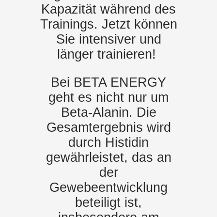
Kapazität während des
Trainings. Jetzt können
Sie intensiver und
länger trainieren!
Bei BETA ENERGY
geht es nicht nur um
Beta-Alanin. Die
Gesamtergebnis wird
durch Histidin
gewährleistet, das an
der
Gewebeentwicklung
beteiligt ist,