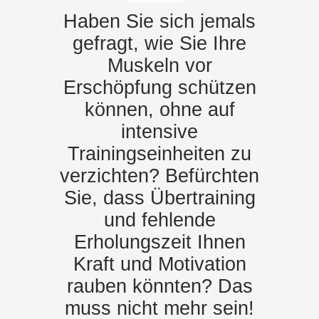
Haben Sie sich jemals
gefragt, wie Sie Ihre
Muskeln vor
Erschöpfung schützen
können, ohne auf
intensive
Trainingseinheiten zu
verzichten? Befürchten
Sie, dass Übertraining
und fehlende
Erholungszeit Ihnen
Kraft und Motivation
rauben könnten? Das
muss nicht mehr sein!