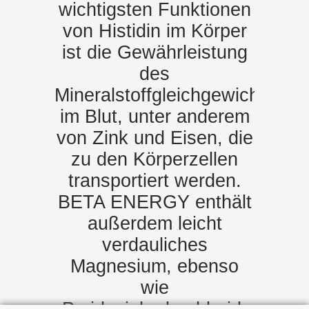
wichtigsten Funktionen
von Histidin im Körper
ist die Gewährleistung
des
Mineralstoffgleichgewichts
im Blut, unter anderem
von Zink und Eisen, die
zu den Körperzellen
transportiert werden.
BETA ENERGY enthält
außerdem leicht
verdauliches
Magnesium, ebenso
wie
Pyridoxinhydrochlorid,