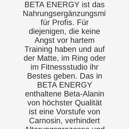
BETA ENERGY ist das
Nahrungsergänzungsmittel
für Profis. Für
diejenigen, die keine
Angst vor hartem
Training haben und auf
der Matte, im Ring oder
im Fitnessstudio ihr
Bestes geben. Das in
BETA ENERGY
enthaltene Beta-Alanin
von höchster Qualität
ist eine Vorstufe von
Carnosin, verhindert