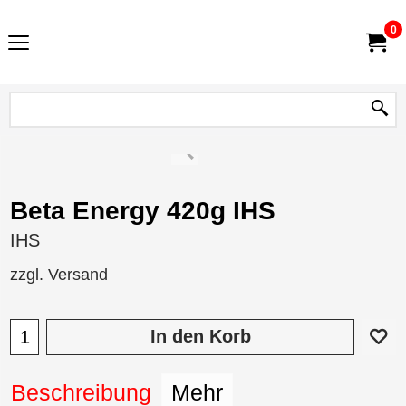
0
Beta Energy 420g IHS
IHS
zzgl. Versand
In den Korb
Beschreibung
Mehr