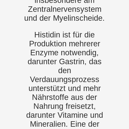
insbesondere am
Zentralnervensystem
und der Myelinscheide.
Histidin ist für die
Produktion mehrerer
Enzyme notwendig,
darunter Gastrin, das
den
Verdauungsprozess
unterstützt und mehr
Nährstoffe aus der
Nahrung freisetzt,
darunter Vitamine und
Mineralien. Eine der