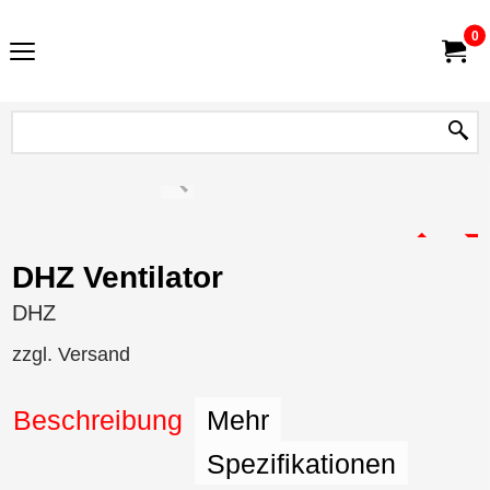
0
DHZ Ventilator
DHZ
zzgl. Versand
Beschreibung
Mehr
Spezifikationen