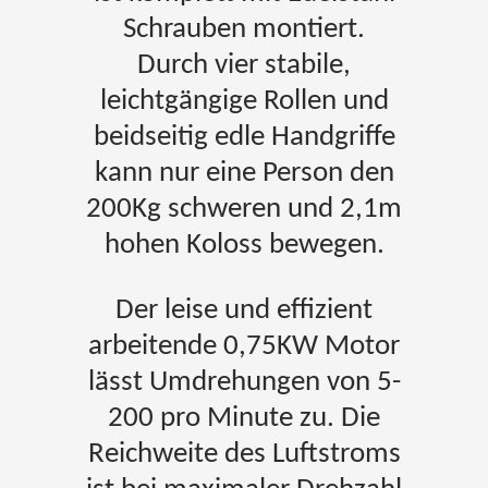
Schrauben montiert.
Durch vier stabile,
leichtgängige Rollen und
beidseitig edle Handgriffe
kann nur eine Person den
200Kg schweren und 2,1m
hohen Koloss bewegen.
Der leise und effizient
arbeitende 0,75KW Motor
lässt Umdrehungen von 5-
200 pro Minute zu. Die
Reichweite des Luftstroms