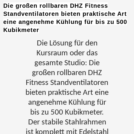
Die großen rollbaren DHZ Fitness
Standventilatoren bieten praktische Art
eine angenehme Kühlung für bis zu 500
Kubikmeter
Die Lösung für den
Kursraum oder das
gesamte Studio: Die
großen rollbaren DHZ
Fitness Standventilatoren
bieten praktische Art eine
angenehme Kühlung für
bis zu 500 Kubikmeter.
Der stabile Stahlrahmen
ist komplett mit Edelstahl