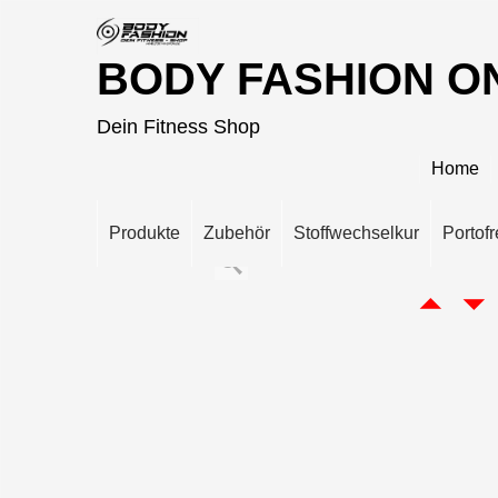
BODY FASHION O
Dein Fitness Shop
Home
Produkte
Zubehör
Stoffwechselkur
Portofr