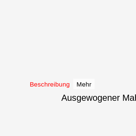
Beschreibung
Mehr
Ausgewogener Mahlz