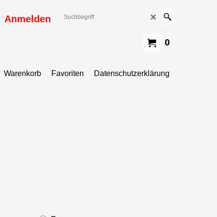
Anmelden
0
Warenkorb
Favoriten
Datenschutzerklärung