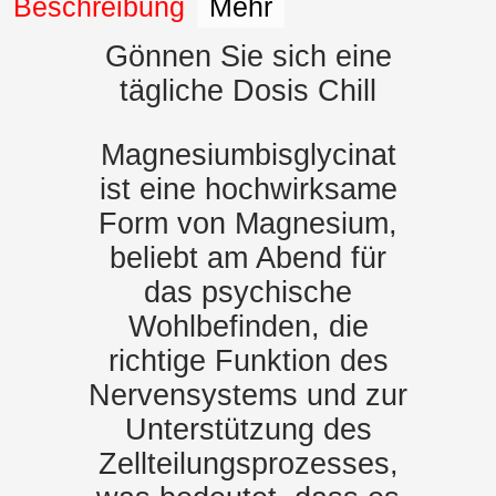
Beschreibung
Mehr
Gönnen Sie sich eine
tägliche Dosis Chill
Magnesiumbisglycinat
ist eine hochwirksame
Form von Magnesium,
beliebt am Abend für
das psychische
Wohlbefinden, die
richtige Funktion des
Nervensystems und zur
Unterstützung des
Zellteilungsprozesses,