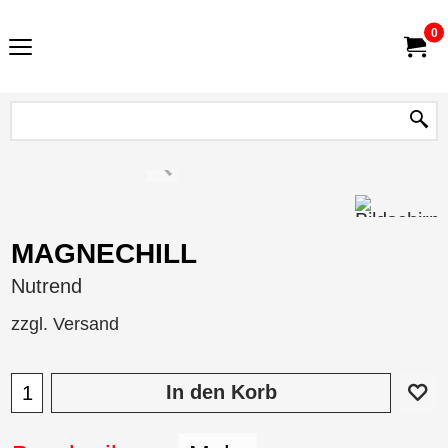
0
MAGNECHILL
Nutrend
zzgl. Versand
In den Korb