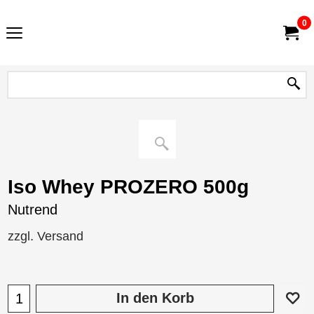
0
Iso Whey PROZERO 500g
Nutrend
zzgl. Versand
In den Korb