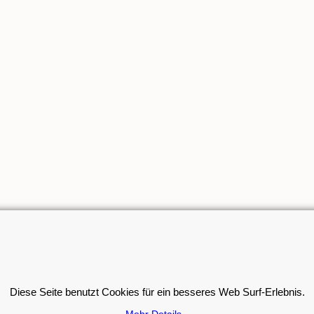
Diese Seite benutzt Cookies für ein besseres Web Surf-Erlebnis.