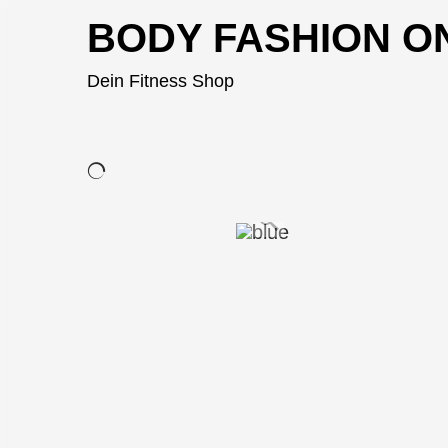
BODY FASHION O
Dein Fitness Shop