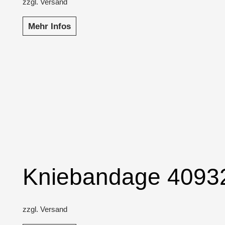
zzgl. Versand
Mehr Infos
Kniebandage 4093
zzgl. Versand