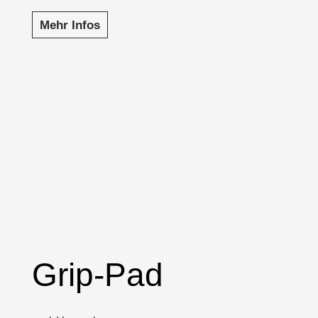
Mehr Infos
Grip-Pad