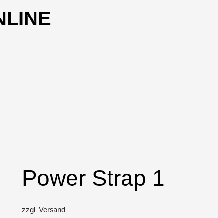
NLINE
Power Strap 1
zzgl. Versand