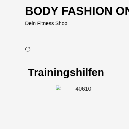
BODY FASHION O
Dein Fitness Shop
Trainingshilfen