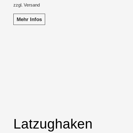
zzgl. Versand
Mehr Infos
Latzughaken