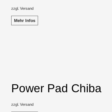
zzgl. Versand
Mehr Infos
Power Pad Chiba
zzgl. Versand