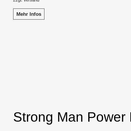
Mehr Infos
Strong Man Power L