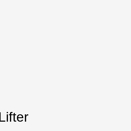
ifter