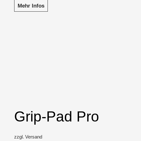
Mehr Infos
Grip-Pad Pro
zzgl. Versand